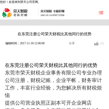
您好！欢迎来到荣天公司官网。
在东莞注册公司荣天财税比其他同行的优势
编辑时间：2017-11-18 12:00:00
分享
(1)
在东莞注册公司荣天财税比其他同行的优势
东莞市荣天财税企业事务有限公司专业办理
公司注册，财税记账，企业平帐，财务审计
工作，丰富行业经验，为您解决所有财税烦
恼
提供公司营业执照正副本可开企业网店