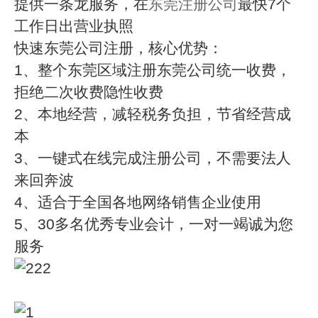
提供一条龙服务，在
东莞注册公司
最快7个
工作日出营业执照
快速东莞公司注册，核心优势：
1、整个东莞区域注册东莞公司统一收费，
拒绝二次收费隐性收费
2、本地经营，减轻税务负担，节省经营成
本
3、一键式在线完成注册公司，不需要法人
来回奔波
4、适合于全国各地网络销售企业使用
5、30多名优秀专业会计，一对一竭诚为您
服务