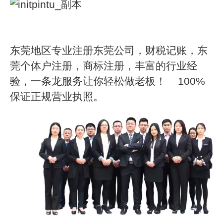
东莞地区专业注册东莞公司，财税记账，东
莞个体户注册，商标注册，丰富的行业经
验，一条龙服务让你轻松做老板！
100%
保证正规营业执照。