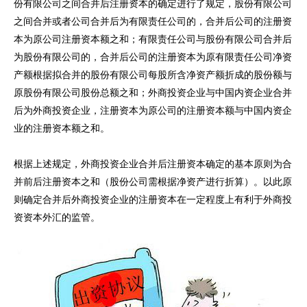
份有限公司之间合并后注册资本的确定进行了规定，股份有限公司
之间合并或者公司合并后为有限责任公司的，合并后公司的注册资
本为原公司注册资本额之和；有限责任公司与股份有限公司合并后
为股份有限公司的，合并后公司的注册资本为原有限责任公司净资
产额根据拟合并的股份有限公司每股所含净资产额折成的股份额与
原股份有限公司股份总额之和；外商投资企业与中国内资企业合并
后为外商投资企业，注册资本为原公司的注册资本额与中国内资企
业的注册资本额之和。
根据上述规定，外商投资企业合并后注册资本确定的基本原则为合
并前后注册资本之和（股份公司需根据净资产进行折算）。以此原
则确定合并后外商投资企业的注册资本在一定程度上有利于外商投
资资本外汇的监管。