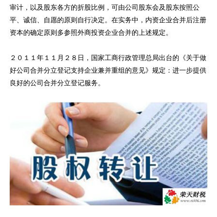
审计，以及股东各方的折股比例，可由公司股东会及股东按照公
平、诚信、自愿的原则自行决定。在实务中，内资企业合并后注册
资本的确定原则多参照外商投资企业合并的上述规定。
２０１１年１１月２８日，国家工商行政管理总局出台的《关于做
好公司合并分立登记支持企业兼并重组的意见》规定：进一步提供
良好的公司合并分立登记服务。