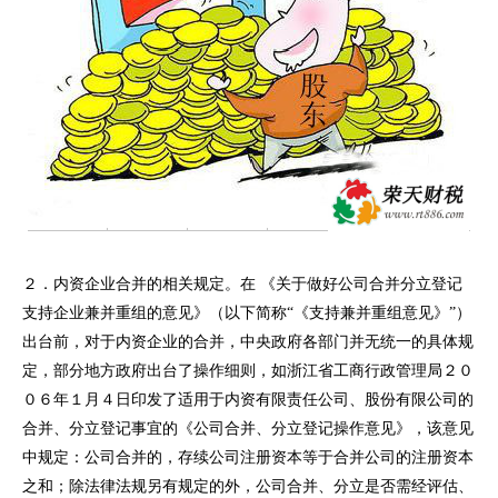
２．内资企业合并的相关规定。在
《关于做好公司合并分立登记
支持企业兼并重组的意见》（以下简称
“《支持兼并重组意见》”）
出台前，对于内资企业的合并，中央政府各部门并无统一的具体规
定，部分地方政府出台了操作细则，如浙江省工商行政管理局２０
０６年１月４日印发了适用于内资有限责任公司、股份有限公司的
合并、分立登记事宜的《公司合并、分立登记操作意见》，该意见
中规定：公司合并的，存续公司注册资本等于合并公司的注册资本
之和；除法律法规另有规定的外，公司合并、分立是否需经评估、