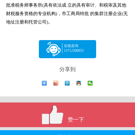
批准税务师事务所(具有依法成 立的具有审计、和税审及其他
财税服务资格的专业机构)，市工商局特批 的集群注册企业(无
地址注册和托管公司)。
在线咨询
13712300955
分享到
赞一下