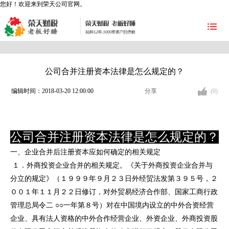
您好！欢迎来到荣天公司官网。
公司合并注册资本法律是怎么规定的？
编辑时间：2018-03-20 12:00:00
分享
(0)
公司合并注册资本法律是怎么规定的？
一、企业合并后注册资本应如何确定的相关规定
１．外商投资企业合并的相关规定。《关于外商投资企业合并与
分立的规定》（１９９９年９月２３日外经贸法发第３９５号，２
００１年１１月２２日修订，对外贸易经济合作部、国家工商行政
管理总局令二
○○一年第８号）对在中国境内设立的中外合资经营
企业、具有法人资格的中外合作经营企业、外资企业、外商投资股