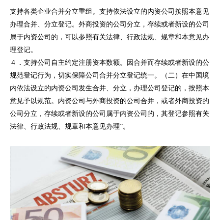
支持各类企业合并分立重组。支持依法设立的内资公司按照本意见
办理合并、分立登记。外商投资的公司分立，存续或者新设的公司
属于内资公司的，可以参照有关法律、行政法规、规章和本意见办
理登记。
４．支持公司自主约定注册资本数额。因合并而存续或者新设的公
规范登记行为，切实保障公司合并分立登记统一。（二）在中国境
内依法设立的内资公司发生合并、分立，办理公司登记的，按照本
意见予以规范。内资公司与外商投资的公司合并，或者外商投资的
公司分立，存续或者新设的公司属于内资公司的，其登记参照有关
法律、行政法规、规章和本意见办理
”。