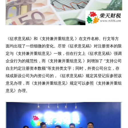
《征求意见稿》和《支持兼并重组意见
》在文件名称、行文等方
面均出现了一些细微的变化。尽管《征求意见稿》对注册资本的限
定与《支持兼并重组意见》一致，但在行文上《征求意见稿》强调
企业行为的规范性，而《支持兼并重组意见
》则增加了
“支持公司
自主约定注册资本数额”等支持类文字；同时，外资公司分立，存
续或新设公司为内资公司的，《征求意见稿》规定其登记应参照该
意见办理，而《支持兼并重组意见》规定可以参照《支持兼并重组
意见》办理。